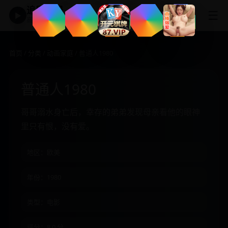
追剧神器
☰
▶
高清免费影视大全
首页
/
分类
/
动画家庭
/ 普通人1980
普通人1980
哥哥溺水身亡后，幸存的弟弟发现母亲看他的眼神
里只有恨，没有爱。
地区：欧美
年份：1980
类型：电影
评分：8.0 分