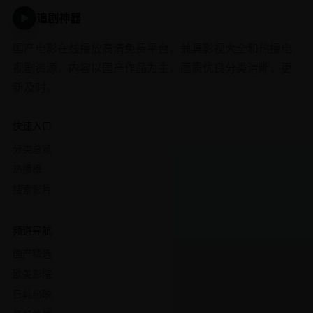
追剧神器
▶
国产电影在线播放高清免费平台，兼具影视大全和热播电
视剧资源，内容以国产作品为主，画质优良分类清晰，更
新及时。
快速入口
分类总览
热播榜
搜索影片
频道导航
国产精选
欧美影院
日韩热映