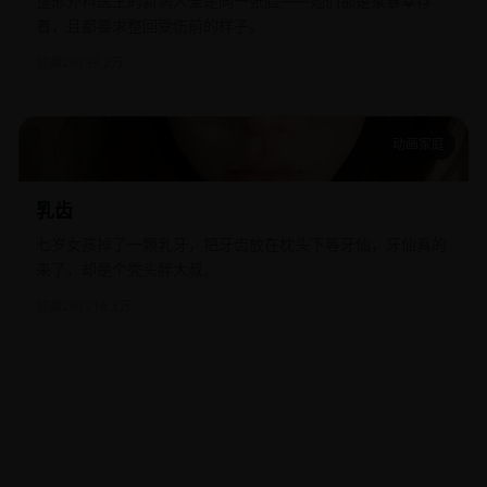
整形外科医生的新病人全是同一张脸——她们都是家暴幸存
者，且都要求整回受伤前的样子。
欧美
2013
9.2万
动画家庭
乳齿
乳齿
七岁女孩掉了一颗乳牙，把牙齿放在枕头下等牙仙，牙仙真的
来了，却是个秃头胖大叔。
欧美
2012
16.3万