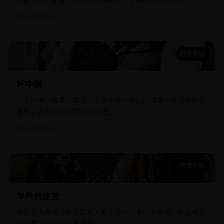
欧美
2022
16.9万
欧美影院
坏中尉
坏中尉
一个受贿、吸毒、嫖娼无恶不作的中尉，在调查一桩警察被杀
案时，发现凶手竟然是他自己。
欧美
2018
16.8万
欧美影院
羊男的迷宫
羊男的迷宫
小女孩为逃离战争现实走入地下迷宫，羊男告诉她只有完成三
项任务才能回到母亲身边。