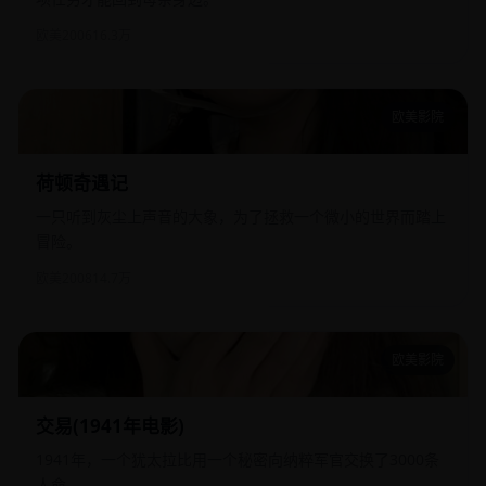
欧美
2006
16.3万
欧美影院
荷顿奇遇记
荷顿奇遇记
一只听到灰尘上声音的大象，为了拯救一个微小的世界而踏上
冒险。
欧美
2008
14.7万
欧美影院
交易(1941年电影)
交易(1941年电影)
1941年，一个犹太拉比用一个秘密向纳粹军官交换了3000条
人命。