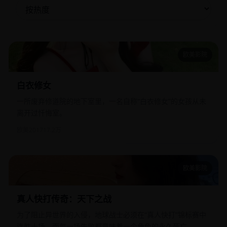
欧美影院
白衣修女
白衣修女
一所废弃修道院的地下室里，一名自称“白衣修女”的女孩从未
离开过忏悔室。
欧美
2017
17.2万
欧美影院
真人快打传奇：天下之战
真人快打传奇：天下之战
为了阻止异世界的入侵，地球战士必须在“真人快打”锦标赛中
连胜十场，而每一场失败都意味着一个角色的永久死亡。