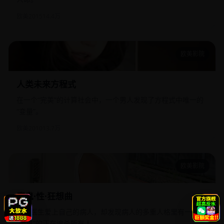
欧美
2015
14.4万
欧美影院
人类未来方程式
人类未来方程式
在一个“完美”的计算社会中，一个男人发现了方程式中唯一的
“变量”。
欧美
2010
13.7万
欧美影院
魔鬼·性·狂想曲
魔鬼·性·狂想曲
心理医生爱上自己的病人，却发现病人的多重人格里有一个叫
“魔鬼”的正在追杀所有人。