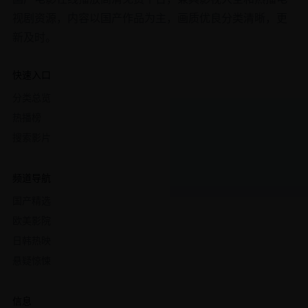
视剧资源，内容以国产作品为主，画质优良分类清晰，更
新及时。
快速入口
分类总览
热播榜
搜索影片
频道导航
国产精选
欧美影院
日韩热映
悬疑惊悚
信息