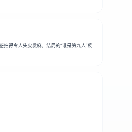
拍得令人头皮发麻。结局的“谁是第九人”反