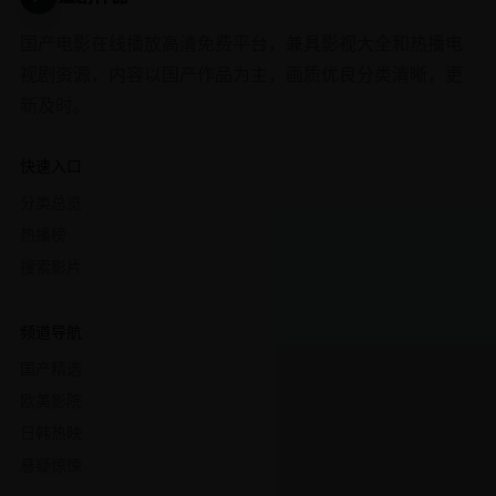
国产电影在线播放高清免费平台，兼具影视大全和热播电
视剧资源，内容以国产作品为主，画质优良分类清晰，更
新及时。
快速入口
分类总览
热播榜
搜索影片
频道导航
国产精选
欧美影院
日韩热映
悬疑惊悚