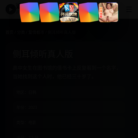
追剧神器
☰
▶
高清免费影视大全
首页
/
分类
/
爱情都市
/ 侧耳倾听真人版
侧耳倾听真人版
高中女生在图书馆的借书卡上反复看到一个名字，
当她找到这个人时，他已经三十岁了。
地区：日韩
年份：2023
类型：电影
评分：7.5 分