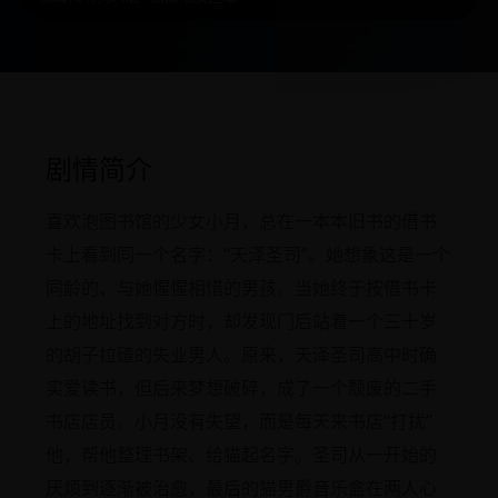
剧情简介
喜欢泡图书馆的少女小月，总在一本本旧书的借书
卡上看到同一个名字：“天泽圣司”。她想象这是一个
同龄的、与她惺惺相惜的男孩。当她终于按借书卡
上的地址找到对方时，却发现门后站着一个三十岁
的胡子拉碴的失业男人。原来，天泽圣司高中时确
实爱读书，但后来梦想破碎，成了一个颓废的二手
书店店员。小月没有失望，而是每天来书店“打扰”
他，帮他整理书架、给猫起名字。圣司从一开始的
厌烦到逐渐被治愈，最后的猫男爵音乐盒在两人心