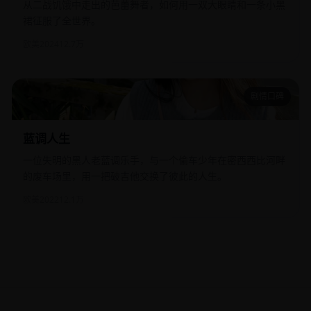
从二战饥饿中走出的芭蕾舞者，如何用一双大眼睛和一条小黑
裙征服了全世界。
欧美
2024
12.7万
剧情口碑
蓝调人生
蓝调人生
一位失明的黑人老蓝调乐手，与一个偷车少年在密西西比河畔
的废车场里，用一把破吉他交换了彼此的人生。
欧美
2022
12.1万