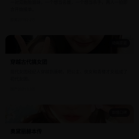
一对双胞胎姐妹，一个想当名媛，一个想当杀手，两人一拍即
合开始接单。
欧美
2018
2.2万
动画家庭
穿越古代搞女团
穿越古代搞女团
现代女团经纪人穿越到唐朝，把公主、侠女和青楼才女组成了
初代女团。
国产
2021
3.3万
剧情口碑
奥黛丽赫本传
奥黛丽赫本传