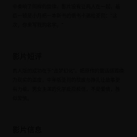
中奏响了同样的旋律。影片没有让两人在一起，最
后一镜是小月把一本新书的借书卡递给圣司：“这
次，你来写我的名字。”
影片短评
真人版的成功在于“去梦幻化”。把原作的童话感置换
为现实的温度，中年版圣司的颓废与挣扎让故事更
有力量。男女主演的化学反应极佳，不是爱情，胜
似爱情。
影片信息