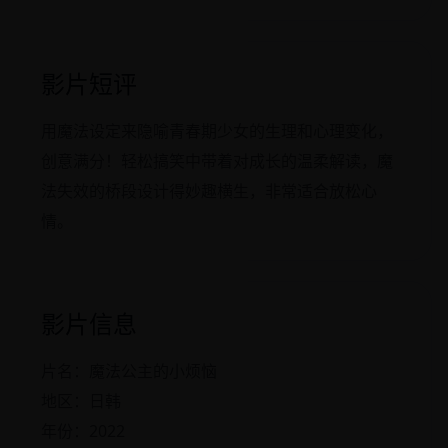
影片短评
用魔法设定来隐喻青春期少女的生理和心理变化，
创意满分！轻松搞笑中带着对成长的温柔解读，魔
法失效的桥段设计得妙趣横生，非常适合放松心
情。
影片信息
片名：魔法公主的小烦恼
地区：日韩
年份：2022