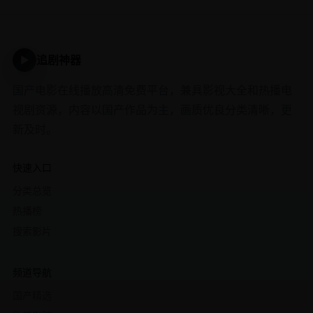
追剧神器
▶
国产电影在线播放高清免费平台，兼具影视大全和热播电
视剧资源，内容以国产作品为主，画质优良分类清晰，更
新及时。
快速入口
分类总览
热播榜
搜索影片
频道导航
国产精选