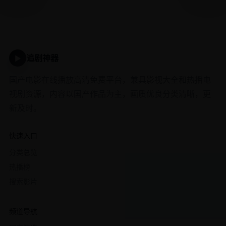
追剧神器
▶
国产电影在线播放高清免费平台，兼具影视大全和热播电
视剧资源，内容以国产作品为主，画质优良分类清晰，更
新及时。
快速入口
分类总览
热播榜
搜索影片
频道导航