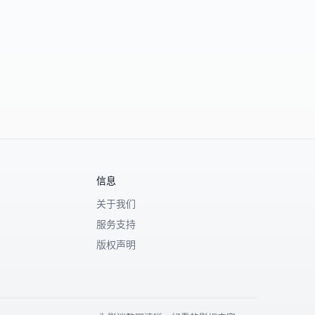
信息
关于我们
服务支持
版权声明