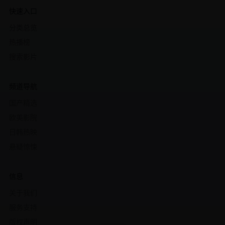
快速入口
分类总览
热播榜
搜索影片
频道导航
国产精选
欧美影院
日韩热映
悬疑惊悚
信息
关于我们
服务支持
版权声明