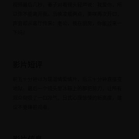
视频最后几秒，妻子对着镜头轻声说：我爱你，所
以你不能离开我。当晚凌晨两点，美咲再次开口，
声音却从客厅传来：老公，我在厨房，你能过来一
下吗？
影片短评
前五十分钟以为是温情爱情片，后三十分钟直接变
地狱。最后一个镜头里冰箱上的那把剪刀，让所有
观众倒吸了一口凉气。日式心理惊悚的新高度，建
议不要睡前观看。
影片信息