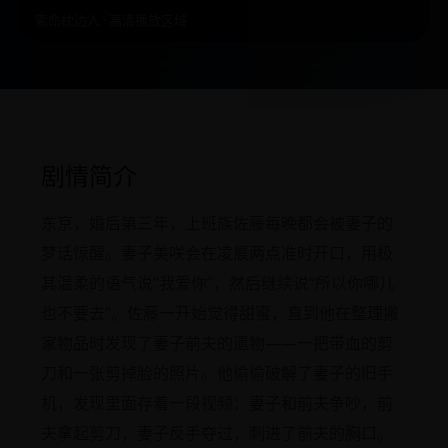
索命枕边人 · 高清播放区域
剧情简介
东京，婚后第三年，上班族佐藤每晚都会被妻子的
梦话惊醒。妻子美咲会在凌晨两点准时开口，用极
其温柔的语气说“我爱你”，然后继续说“所以你哪儿
也不要去”。佐藤一开始觉得甜蜜，直到他在整理搬
家物品时发现了妻子前夫的遗物——一把带血的剪
刀和一张剪掉脸的照片。他偷偷破解了妻子的旧手
机，发现里面存着一段视频：妻子和前夫争吵，前
夫拿起剪刀，妻子反手夺过，刺进了前夫的胸口。