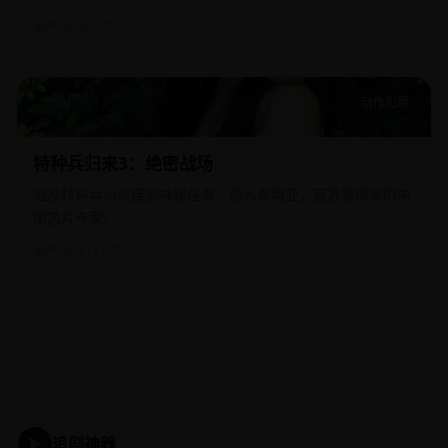
国产
2024
9.1万
动作犯罪
特种兵归来3：绝密战场
特种兵归来3：绝密战场
退役特种兵小队接到神秘任务：潜入东南亚，营救被绑架的中
国芯片专家。
国产
2024
11.6万
追剧神器
▶