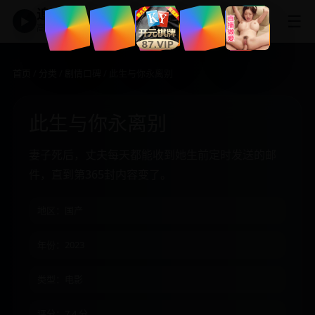
追剧神器
☰
▶
高清免费影视大全
首页
/
分类
/
剧情口碑
/ 此生与你永离别
此生与你永离别
妻子死后，丈夫每天都能收到她生前定时发送的邮
件，直到第365封内容变了。
地区：国产
年份：2023
类型：电影
评分：7.4 分