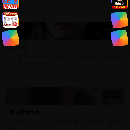
欧美
2018
2.2万
悬疑惊悚
门2007
门2007
七个互不相识的人在一栋没有出口的大楼里醒来，每打开一扇
门，就会失去一种感官。
日韩
2007
6.8万
爱情都市
爱的奥特莱斯
爱的奥特莱斯
有一家奥特莱斯，你可以用感情来打折购买任何东西，包括爱
情。