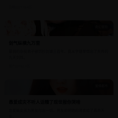
日韩
2021
16.4万
奇幻冒险
剑气纵横九万里
剑气纵横九万里
最弱的杂役弟子被罚抄剑谱三百年，竟从字缝里悟出了失传的
九天剑阵。
国产
2016
2.1万
爱情都市
愚爱成灾不听人话糟了现世报你哭啥
愚爱成灾不听人话糟了现世报你哭啥
恋爱脑女孩为男友付出一切，男友却把她的肾卖给了真命天
女。