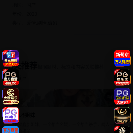
地区：国产
年份：2023
类型：爱情,剧情,奇幻
相关推荐
根据题材、标签和内容关联推荐
返回频道 →
动作犯罪
美丽坏姐妹
美丽坏姐妹
一对双胞胎姐妹，一个想当名媛，一个想当杀手，两人一拍即
合开始接单。