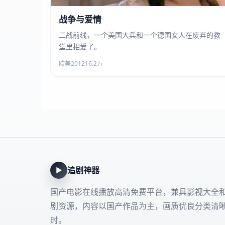
战争与爱情
二战前线，一个美国大兵和一个德国女人在废弃的教
堂里相爱了。
欧美
2012
16.2万
追剧神器
▶
国产电影在线播放高清免费平台，兼具影视大全
剧资源，内容以国产作品为主，画质优良分类清
时。