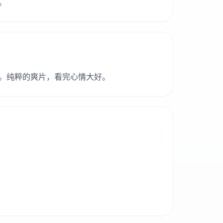
。
。纯粹的爽片，看完心情大好。