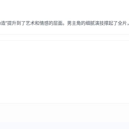
伪造”提升到了艺术和情感的层面。男主角的细腻演技撑起了全片