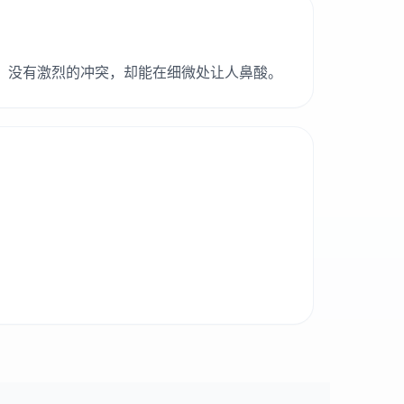
，没有激烈的冲突，却能在细微处让人鼻酸。