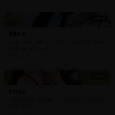
欧美影院
致命化身
致命化身
天才程序员将自己的意识上传到五个不同的AI化身中，却发现
每个化身都开始残杀彼此。
欧美
2009
5.6万
欧美影院
白衣修女
白衣修女
一所废弃修道院的地下室里，一名自称“白衣修女”的女孩从未
离开过忏悔室。
欧美
2017
17.2万