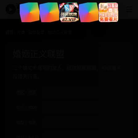
追剧神器
☰
▶
高清免费影视大全
首页
/
分类
/
动作犯罪
/ 婚姻正义联盟
婚姻正义联盟
三个被丈夫背叛的女人，组成秘密联盟，用极端手
段替天行道。
地区：欧美
年份：2020
类型：电影
评分：9.4 分