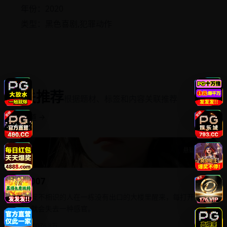
年份：2020
类型：黑色喜剧,犯罪动作
相关推荐
根据题材、标签和内容关联推荐
返回频道 →
悬疑惊悚
门2007
门2007
七个互不相识的人在一栋没有出口的大楼里醒来，每打开一扇
门，就会失去一种感官。
日韩
2007
6.8万